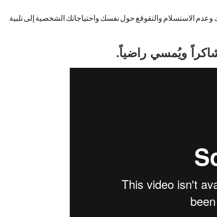
وعدم الاستسلام والتقوقع حول نفسك واحتياجاتك الشخصية إلى تلبية
راً ويُمسي راضياً.