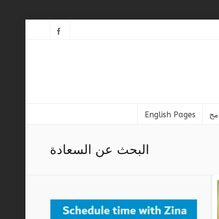
English Pages
البحث عن السعادة