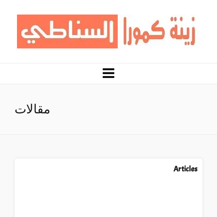
مقالات
Articles