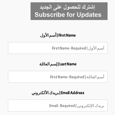
First Name | أسم الأول
Last Name | إسم العائلة
Email Address | بريدك الألكتروني