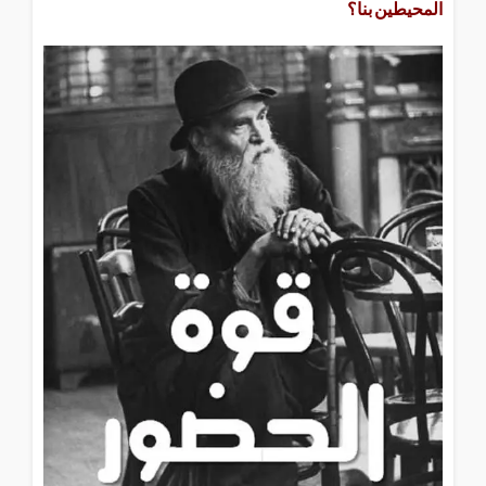
المحيطين بنا؟