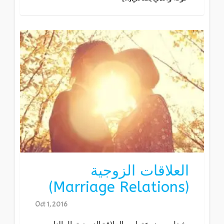
العلاقات الزوجية
(Marriage Relations)
Oct 1, 2016