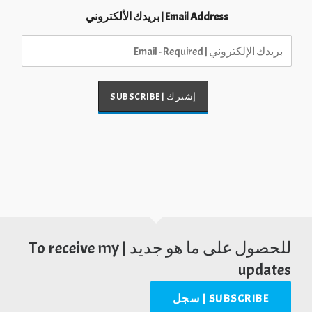
Email Address | بريدك الألكتروني
للحصول على ما هو جديد | To receive my
updates
SUBSCRIBE | سجل