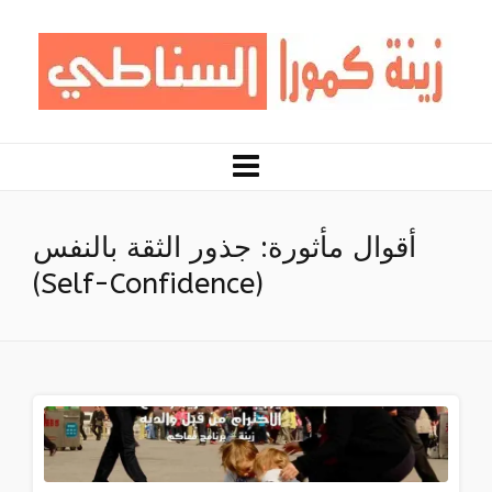
أقوال مأثورة: جذور الثقة بالنفس
(Self-Confidence)