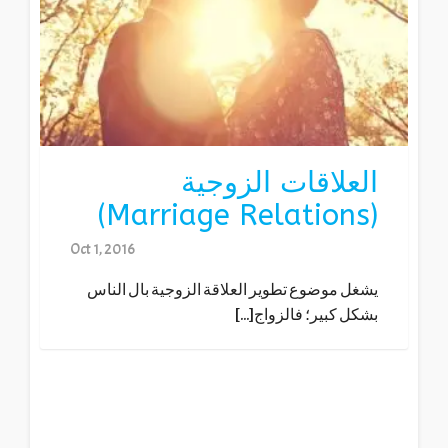
العلاقات الزوجية
(Marriage Relations)
Oct 1, 2016
يشغل موضوع تطوير العلاقة الزوجية بال الناس
بشكل كبير؛ فالزواج[...]