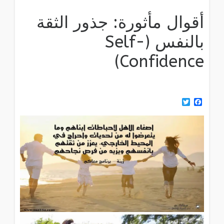
أقوال مأثورة: جذور الثقة
بالنفس (Self-
Confidence)
Twitter
Facebook